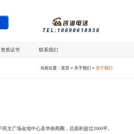
资质证书
联系我们
当前位置：
首页
> 关于我们 >
关于我们
民主广场金地中心及华南商圈，总面积超过2000平。