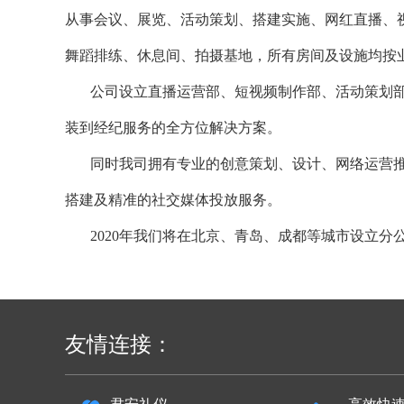
从事会议、展览、活动策划、搭建实施、网红直播、
舞蹈排练、休息间、拍摄基地，所有房间及设施均按
公司设立直播运营部、短视频制作部、活动策划部、
装到经纪服务的全方位解决方案。
同时我司拥有专业的创意策划、设计、网络运营推
搭建及精准的社交媒体投放服务。
2020年我们将在北京、青岛、成都等城市设立分
友情连接：