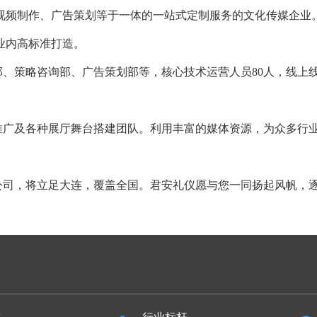
视频制作、广告策划等于一体的一站式定制服务的文化传媒企业。
业内高标准打造。
策略咨询部、广告策划部等，核心技术运营人员80人，线上线下
广及各种展厅舞台搭建团队。利用丰富的媒体资源，为众多行业
公司，将立足大连，覆盖全国。君安礼仪愿与您一同扬起风帆，逐