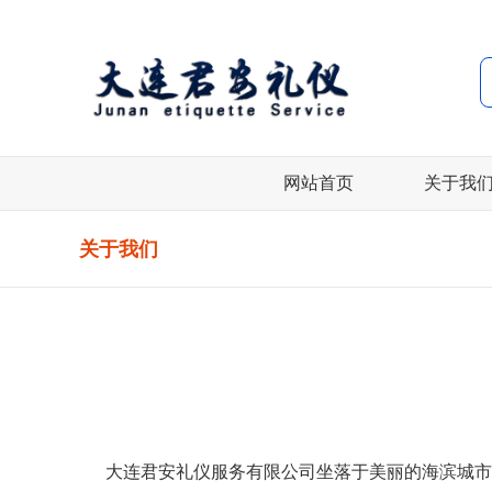
网站首页
关于我
关于我们
大连君安礼仪服务有限公司坐落于美丽的海滨城市大