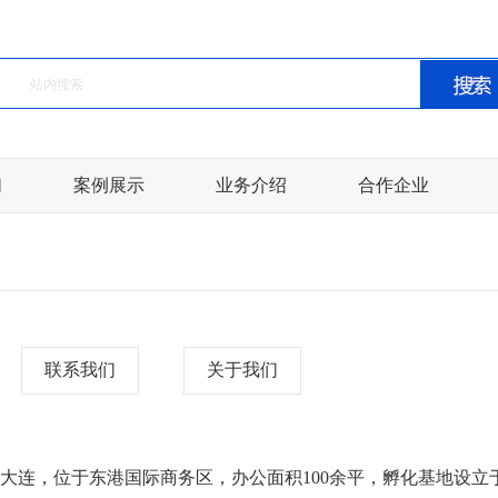
们
案例展示
业务介绍
合作企业
联系我们
关于我们
连，位于东港国际商务区，办公面积100余平，孵化基地设立于