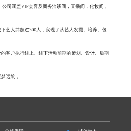
公司涵盖VIP会客及商务洽谈间，直播间，化妆间，
艺人共超过300人，实现了从艺人发掘、培养、包
的客户执行线上、线下活动前期的策划、设计、后期
梦远航 。