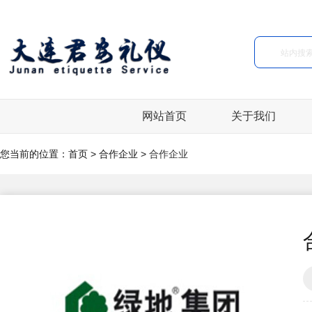
网站首页
关于我们
您当前的位置：
首页
>
合作企业
>
合作企业