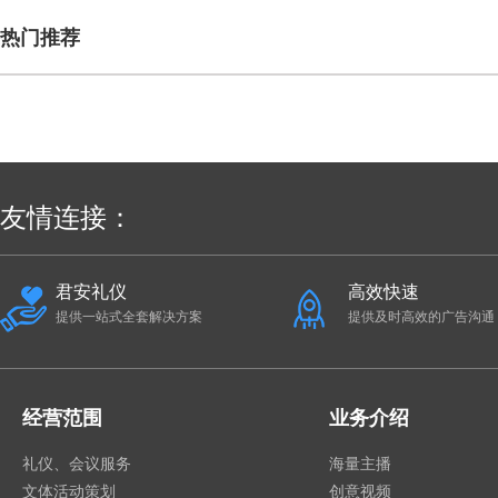
热门推荐
友情连接：
君安礼仪
高效快速
提供一站式全套解决方案
提供及时高效的广告沟通
经营范围
业务介绍
礼仪、会议服务
海量主播
文体活动策划
创意视频