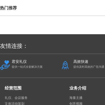
热门推荐
友情连接：
君安礼仪
高效快速
提供一站式全套解决方案
提供及时高效的广告沟通
经营范围
业务介绍
礼仪、会议服务
海量主播
文体活动策划
创意视频