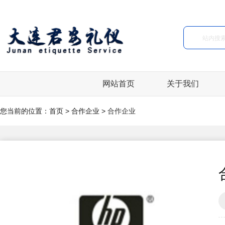
网站首页
关于我们
您当前的位置：
首页
>
合作企业
>
合作企业