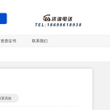
资质证书
联系我们
程更高效