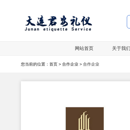
网站首页
关于我
您当前的位置：
首页
>
合作企业
>
合作企业