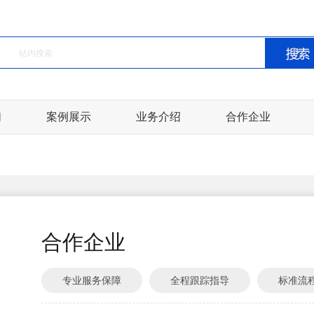
们
案例展示
业务介绍
合作企业
合作企业
专业服务保障
全程跟踪指导
标准流